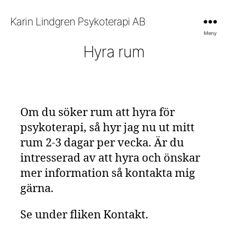
Karin Lindgren Psykoterapi AB
Meny
Hyra rum
Om du söker rum att hyra för
psykoterapi, så hyr jag nu ut mitt
rum 2-3 dagar per vecka. Är du
intresserad av att hyra och önskar
mer information så kontakta mig
gärna.
Se under fliken Kontakt.