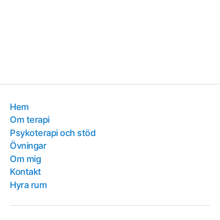
Hem
Om terapi
Psykoterapi och stöd
Övningar
Om mig
Kontakt
Hyra rum