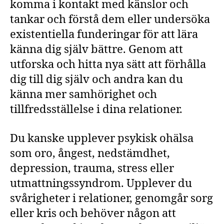
komma i kontakt med känslor och
tankar och förstå dem eller undersöka
existentiella funderingar för att lära
känna dig själv bättre. Genom att
utforska och hitta nya sätt att förhålla
dig till dig själv och andra kan du
känna mer samhörighet och
tillfredsställelse i dina relationer.
Du kanske upplever psykisk ohälsa
som oro, ångest, nedstämdhet,
depression, trauma, stress eller
utmattningssyndrom. Upplever du
svårigheter i relationer, genomgår sorg
eller kris och behöver någon att