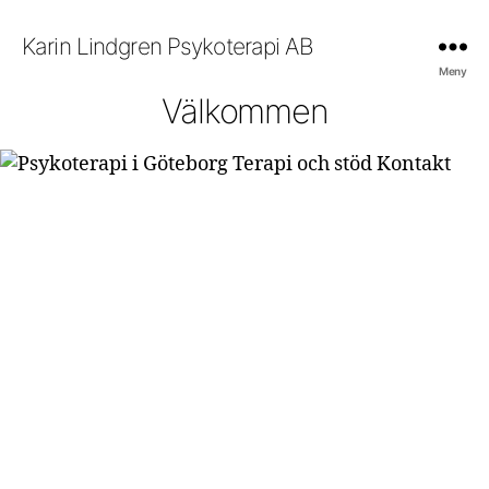
Karin Lindgren Psykoterapi AB
Meny
Välkommen