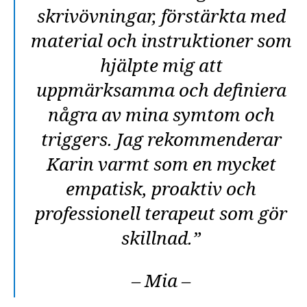
skrivövningar, förstärkta med
material och instruktioner som
hjälpte mig att
uppmärksamma och definiera
några av mina symtom och
triggers. Jag rekommenderar
Karin varmt som en mycket
empatisk, proaktiv och
professionell terapeut som gör
skillnad.”
– Mia –