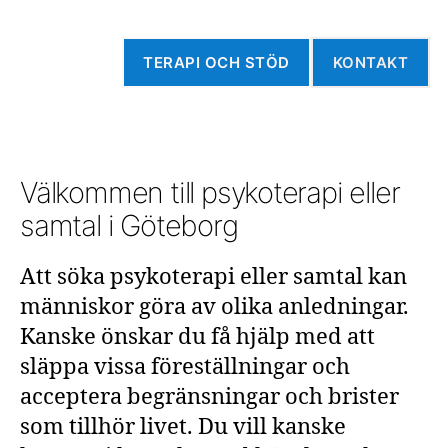
TERAPI OCH STÖD
KONTAKT
Välkommen till psykoterapi eller
samtal i Göteborg
Att söka psykoterapi eller samtal kan
människor göra av olika anledningar.
Kanske önskar du få hjälp med att
släppa vissa föreställningar och
acceptera begränsningar och brister
som tillhör livet. Du vill kanske