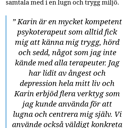
samtala med i en lugn och trygg miljö.
” Karin är en mycket kompetent
psykoterapeut som alltid fick
mig att känna mig trygg, hörd
och sedd, något som jag inte
kände med alla terapeuter. Jag
har lidit av ångest och
depression hela mitt liv och
Karin erbjöd flera verktyg som
jag kunde använda för att
lugna och centrera mig själv. Vi
använde också väldigt konkreta